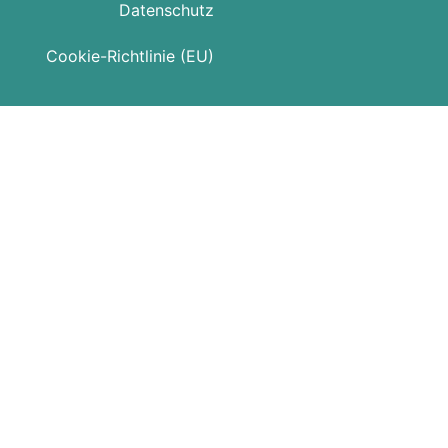
Datenschutz
Cookie-Richtlinie (EU)