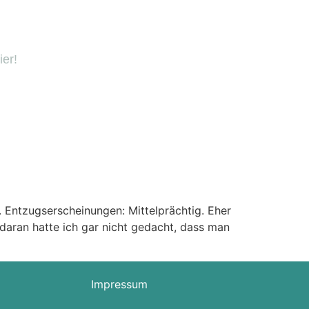
ier!
 Entzugserscheinungen: Mittelprächtig. Eher
daran hatte ich gar nicht gedacht, dass man
Impressum