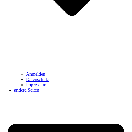
Anmelden
Datenschutz
Impressum
andere Seiten