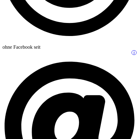
ohne Facebook seit
i