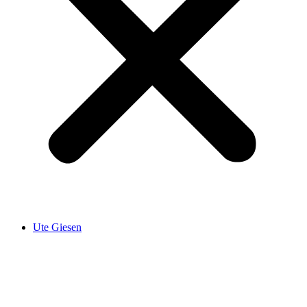
Ute Giesen