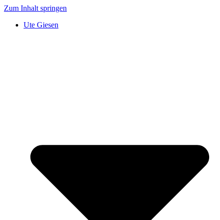
Zum Inhalt springen
Ute Giesen