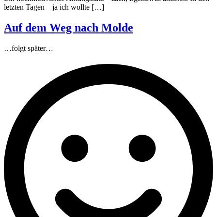
letzten Tagen – ja ich wollte […]
Auf dem Weg nach Molde
…folgt später…