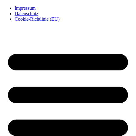
Impressum
Datenschutz
Cookie-Richtlinie (EU)